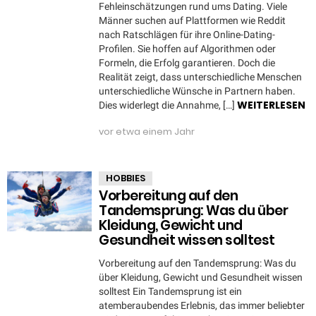
Fehleinschätzungen rund ums Dating. Viele
Männer suchen auf Plattformen wie Reddit
nach Ratschlägen für ihre Online-Dating-
Profilen. Sie hoffen auf Algorithmen oder
Formeln, die Erfolg garantieren. Doch die
Realität zeigt, dass unterschiedliche Menschen
unterschiedliche Wünsche in Partnern haben.
WEITERLESEN
Dies widerlegt die Annahme, […]
vor etwa einem Jahr
HOBBIES
Vorbereitung auf den
Tandemsprung: Was du über
Kleidung, Gewicht und
Gesundheit wissen solltest
Vorbereitung auf den Tandemsprung: Was du
über Kleidung, Gewicht und Gesundheit wissen
solltest Ein Tandemsprung ist ein
atemberaubendes Erlebnis, das immer beliebter