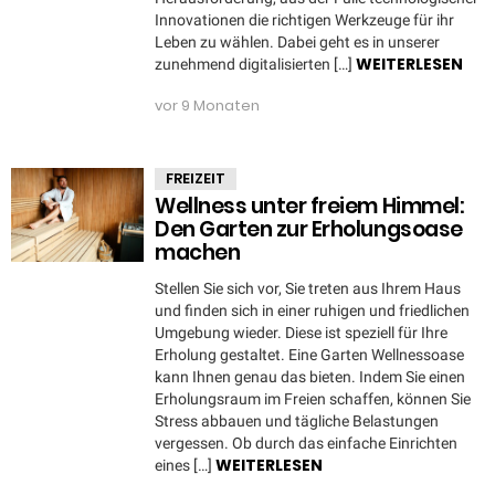
Innovationen die richtigen Werkzeuge für ihr
Leben zu wählen. Dabei geht es in unserer
WEITERLESEN
zunehmend digitalisierten […]
vor 9 Monaten
FREIZEIT
Wellness unter freiem Himmel:
Den Garten zur Erholungsoase
machen
Stellen Sie sich vor, Sie treten aus Ihrem Haus
und finden sich in einer ruhigen und friedlichen
Umgebung wieder. Diese ist speziell für Ihre
Erholung gestaltet. Eine Garten Wellnessoase
kann Ihnen genau das bieten. Indem Sie einen
Erholungsraum im Freien schaffen, können Sie
Stress abbauen und tägliche Belastungen
vergessen. Ob durch das einfache Einrichten
WEITERLESEN
eines […]