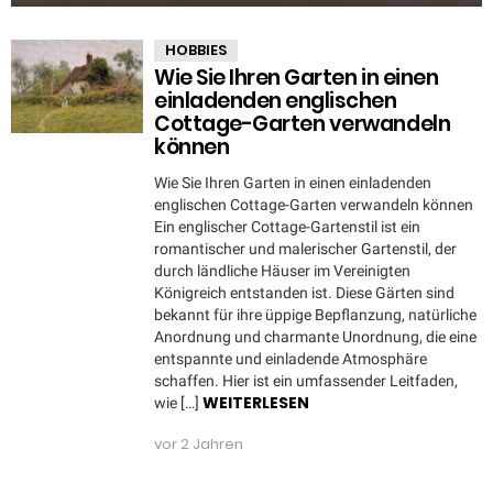
HOBBIES
Wie Sie Ihren Garten in einen
einladenden englischen
Cottage-Garten verwandeln
können
Wie Sie Ihren Garten in einen einladenden
englischen Cottage-Garten verwandeln können
Ein englischer Cottage-Gartenstil ist ein
romantischer und malerischer Gartenstil, der
durch ländliche Häuser im Vereinigten
Königreich entstanden ist. Diese Gärten sind
bekannt für ihre üppige Bepflanzung, natürliche
Anordnung und charmante Unordnung, die eine
entspannte und einladende Atmosphäre
schaffen. Hier ist ein umfassender Leitfaden,
WEITERLESEN
wie […]
vor 2 Jahren