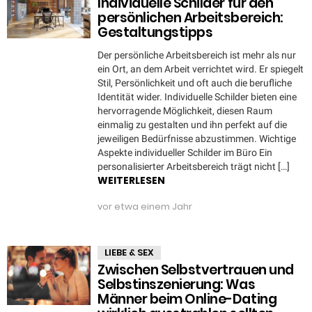
Individuelle Schilder für den
persönlichen Arbeitsbereich:
Gestaltungstipps
Der persönliche Arbeitsbereich ist mehr als nur
ein Ort, an dem Arbeit verrichtet wird. Er spiegelt
Stil, Persönlichkeit und oft auch die berufliche
Identität wider. Individuelle Schilder bieten eine
hervorragende Möglichkeit, diesen Raum
einmalig zu gestalten und ihn perfekt auf die
jeweiligen Bedürfnisse abzustimmen. Wichtige
Aspekte individueller Schilder im Büro Ein
personalisierter Arbeitsbereich trägt nicht […]
WEITERLESEN
vor etwa einem Jahr
LIEBE & SEX
Zwischen Selbstvertrauen und
Selbstinszenierung: Was
Männer beim Online-Dating