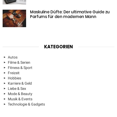
Maskuline Düfte: Der ultimative Guide zu
Parfums für den modernen Mann
KATEGORIEN
Autos
Filme & Serien
Fitness & Sport
Freizeit
Hobbies
Karriere & Geld
Liebe & Sex
Mode & Beauty
Musik & Events
Technologie & Gadgets