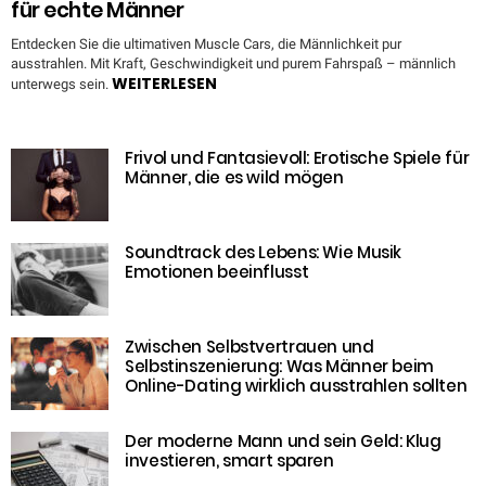
für echte Männer
Entdecken Sie die ultimativen Muscle Cars, die Männlichkeit pur
ausstrahlen. Mit Kraft, Geschwindigkeit und purem Fahrspaß – männlich
WEITERLESEN
unterwegs sein.
Frivol und Fantasievoll: Erotische Spiele für
Männer, die es wild mögen
Soundtrack des Lebens: Wie Musik
Emotionen beeinflusst
Zwischen Selbstvertrauen und
Selbstinszenierung: Was Männer beim
Online-Dating wirklich ausstrahlen sollten
Der moderne Mann und sein Geld: Klug
investieren, smart sparen