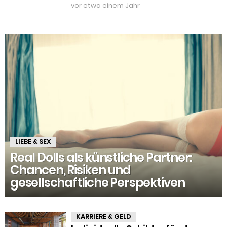
vor etwa einem Jahr
LIEBE & SEX
Real Dolls als künstliche Partner:
Chancen, Risiken und
gesellschaftliche Perspektiven
KARRIERE & GELD