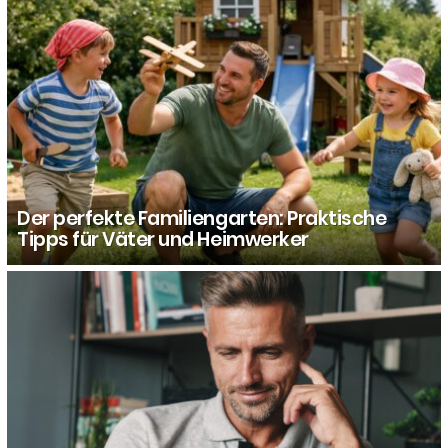
Der perfekte Familiengarten: Praktische
Tipps für Väter und Heimwerker