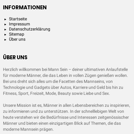
INFORMATIONEN
Startseite
Impressum
Datenschutzerklärung
Sitemap
Über uns
ÜBER UNS
Herzlich willkommen bei Mann Sein – deiner ultimativen Anlaufstelle
für moderne Männer, die das Leben in vollen Zügen genießen wollen.
Bei uns dreht sich alles um die Facetten des Mannseins, von
Technologie und Gadgets über Autos, Karriere und Geld bis hin zu
Fitness, Sport, Freizeit, Mode, Beauty sowie Liebe und Sex.
Unsere Mission ist es, Männer in allen Lebensbereichen zu inspirieren,
zu informieren und zu unterstützen. In der schnelllebigen Welt von
heute verstehen wir die Bedürfnisse und Interessen zeitgenössischer
Männer und bieten einen einzigartigen Blick auf Themen, die das
moderne Mannsein prägen.