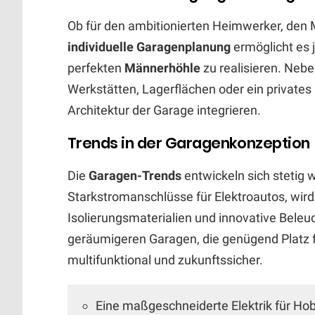
Ob für den ambitionierten Heimwerker, den 
individuelle Garagenplanung
ermöglicht es 
perfekten
Männerhöhle
zu realisieren. Nebe
Werkstätten, Lagerflächen oder ein privates
Architektur der Garage integrieren.
Trends in der Garagenkonzeption
Die
Garagen-Trends
entwickeln sich stetig 
Starkstromanschlüsse für Elektroautos, wird 
Isolierungsmaterialien und innovative Bele
geräumigeren Garagen, die genügend Platz 
multifunktional und zukunftssicher.
Eine maßgeschneiderte Elektrik für Ho