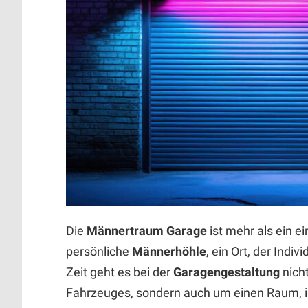
Die
Männertraum Garage
ist mehr als ein ei
persönliche
Männerhöhle
, ein Ort, der Indiv
Zeit geht es bei der
Garagengestaltung
nich
Fahrzeuges, sondern auch um einen Raum, i