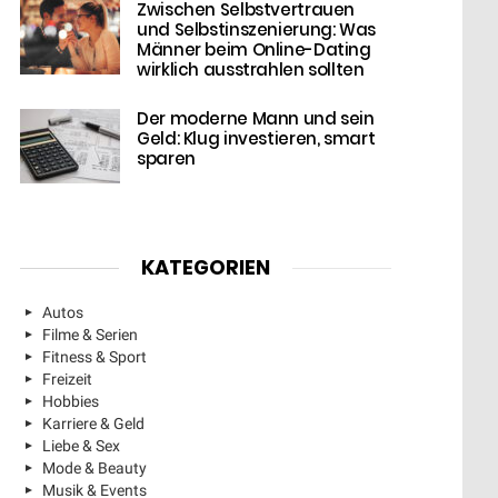
Zwischen Selbstvertrauen
und Selbstinszenierung: Was
Männer beim Online-Dating
wirklich ausstrahlen sollten
Der moderne Mann und sein
Geld: Klug investieren, smart
sparen
KATEGORIEN
Autos
Filme & Serien
Fitness & Sport
Freizeit
Hobbies
Karriere & Geld
Liebe & Sex
Mode & Beauty
Musik & Events