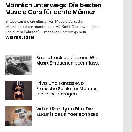
Männlich unterwegs: Die besten
Muscle Cars für echte Männer
Entdecken Sie die ultimativen Muscle Cars, die
Männlichkeit pur ausstrahlen. Mit Kraft, Geschwindigkeit
und purem Fahrspaß – männlich unterwegs sein.
WEITERLESEN
Soundtrack des Lebens: Wie
Musik Emotionen beeinflusst
Frivol und Fantasievoll:
Erotische Spiele für Männer,
die es wild mögen
Virtual Reality im Film: Die
Zukunft des Kinoerlebnisses