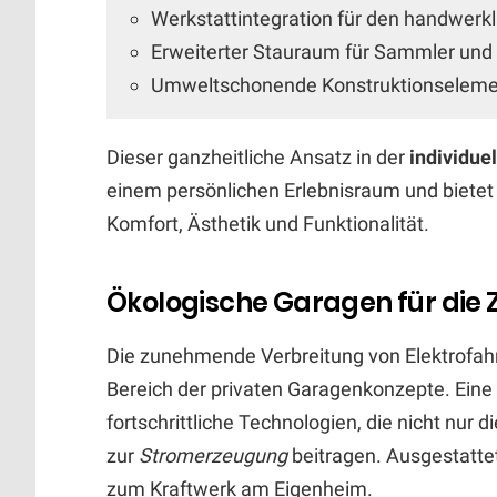
Werkstattintegration für den handwerkl
Erweiterter Stauraum für Sammler und 
Umweltschonende Konstruktionselemen
Dieser ganzheitliche Ansatz in der
individue
einem persönlichen Erlebnisraum und biete
Komfort, Ästhetik und Funktionalität.
Ökologische Garagen für die 
Die zunehmende Verbreitung von Elektrofa
Bereich der privaten Garagenkonzepte. Eine
fortschrittliche Technologien, die nicht nur d
zur
Stromerzeugung
beitragen. Ausgestatt
zum Kraftwerk am Eigenheim.