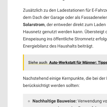
Zusätzlich zu den Ladestationen für E-Fahr
dem Dach der Garage oder als Fassadenelem
Solarstrom
, der entweder direkt zum Laden 
Hausnetz genutzt werden kann. Übersteigt d
Einspeisung ins öffentliche Stromnetz erfol
Energiebilanz des Haushalts beiträgt.
Siehe auch
Auto-Werkstatt für Männer: Tipps
Nachstehend einige Kernpunkte, die bei de
berücksichtigt werden sollten:
Nachhaltige Bauweise:
Verwendung von