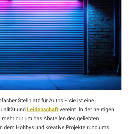
nfacher Stellplatz für Autos – sie ist eine
idualität und
Leidenschaft
vereint. In der heutigen
t mehr nur um das Abstellen des geliebten
n dem Hobbys und kreative Projekte rund ums