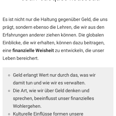
Es ist nicht nur die Haltung gegenüber Geld, die uns
prägt, sondern ebenso die Lehren, die wir aus den
Erfahrungen anderer ziehen können. Die globalen
Einblicke, die wir erhalten, können dazu beitragen,
eine
finanzielle Weisheit
zu entwickeln, die unser
Leben bereichert.
Geld erlangt Wert nur durch das, was wir
damit tun und wie wir es verwalten.
Die Art, wie wir über Geld denken und
sprechen, beeinflusst unser finanzielles
Wohlergehen.
Kulturelle Einflüsse formen unsere