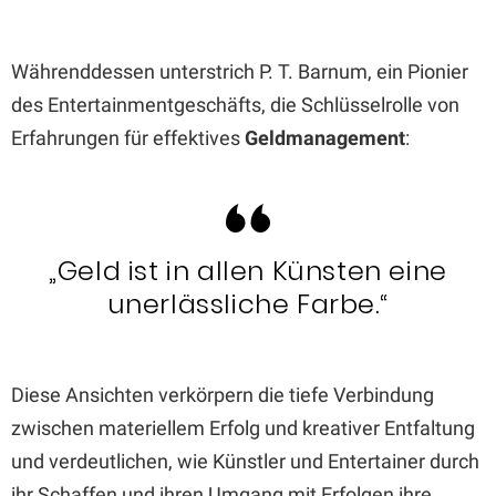
Währenddessen unterstrich P. T. Barnum, ein Pionier
des Entertainmentgeschäfts, die Schlüsselrolle von
Erfahrungen für effektives
Geldmanagement
:
„Geld ist in allen Künsten eine
unerlässliche Farbe.“
Diese Ansichten verkörpern die tiefe Verbindung
zwischen materiellem Erfolg und kreativer Entfaltung
und verdeutlichen, wie Künstler und Entertainer durch
ihr Schaffen und ihren Umgang mit Erfolgen ihre