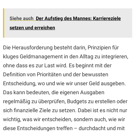
Siehe auch
Der Aufstieg des Mannes: Karriereziele
setzen und erreichen
Die Herausforderung besteht darin, Prinzipien für
kluges Geldmanagement in den Alltag zu integrieren,
ohne dass es zur Last wird. Es beginnt mit der
Definition von Prioritäten und der bewussten
Entscheidung, wo und wie wir unser Geld ausgeben.
Das kann bedeuten, die eigenen Ausgaben
regelmäßig zu überprüfen, Budgets zu erstellen oder
sich finanzielle Ziele zu setzen. Dabei ist es nicht nur
wichtig, was wir entscheiden, sondern auch, wie wir
diese Entscheidungen treffen – durchdacht und mit