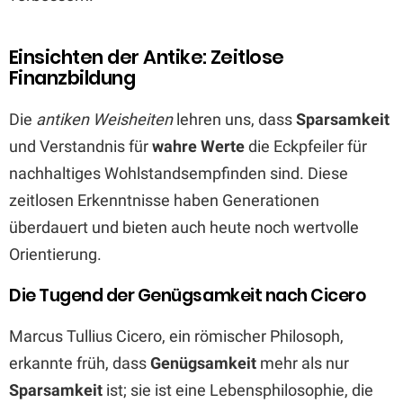
Einsichten der Antike: Zeitlose
Finanzbildung
Die
antiken Weisheiten
lehren uns, dass
Sparsamkeit
und Verstandnis für
wahre Werte
die Eckpfeiler für
nachhaltiges Wohlstandsempfinden sind. Diese
zeitlosen Erkenntnisse haben Generationen
überdauert und bieten auch heute noch wertvolle
Orientierung.
Die Tugend der Genügsamkeit nach Cicero
Marcus Tullius Cicero, ein römischer Philosoph,
erkannte früh, dass
Genügsamkeit
mehr als nur
Sparsamkeit
ist; sie ist eine Lebensphilosophie, die