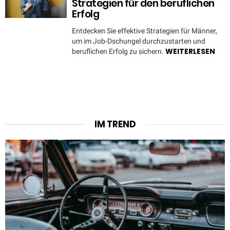
Strategien für den beruflichen
Erfolg
Entdecken Sie effektive Strategien für Männer,
um im Job-Dschungel durchzustarten und
WEITERLESEN
beruflichen Erfolg zu sichern.
IM TREND