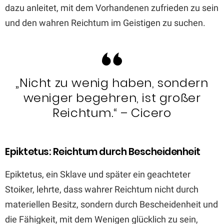
dazu anleitet, mit dem Vorhandenen zufrieden zu sein
und den wahren Reichtum im Geistigen zu suchen.
„Nicht zu wenig haben, sondern
weniger begehren, ist großer
Reichtum.“ – Cicero
Epiktetus: Reichtum durch Bescheidenheit
Epiktetus, ein Sklave und später ein geachteter
Stoiker, lehrte, dass wahrer Reichtum nicht durch
materiellen Besitz, sondern durch Bescheidenheit und
die Fähigkeit, mit dem Wenigen glücklich zu sein,