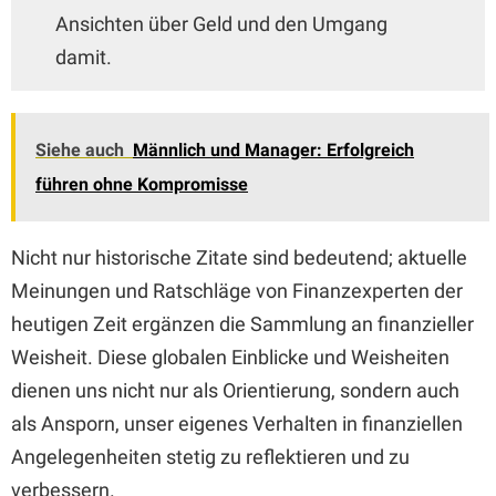
Ansichten über Geld und den Umgang
damit.
Siehe auch
Männlich und Manager: Erfolgreich
führen ohne Kompromisse
Nicht nur historische Zitate sind bedeutend; aktuelle
Meinungen und Ratschläge von Finanzexperten der
heutigen Zeit ergänzen die Sammlung an finanzieller
Weisheit. Diese globalen Einblicke und Weisheiten
dienen uns nicht nur als Orientierung, sondern auch
als Ansporn, unser eigenes Verhalten in finanziellen
Angelegenheiten stetig zu reflektieren und zu
verbessern.