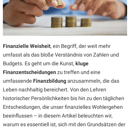
Finanzielle Weisheit
, ein Begriff, der weit mehr
umfasst als das bloße Verständnis von Zahlen und
Budgets. Es geht um die Kunst,
kluge
Finanzentscheidungen
zu treffen und eine
umfassende
Finanzbildung
anzusammeln, die das
Leben nachhaltig bereichert. Von den Lehren
historischer Persönlichkeiten bis hin zu den täglichen
Entscheidungen, die unser finanzielles Wohlergehen
beeinflussen – in diesem Artikel beleuchten wir,
warum es essentiell ist, sich mit den Grundsätzen der