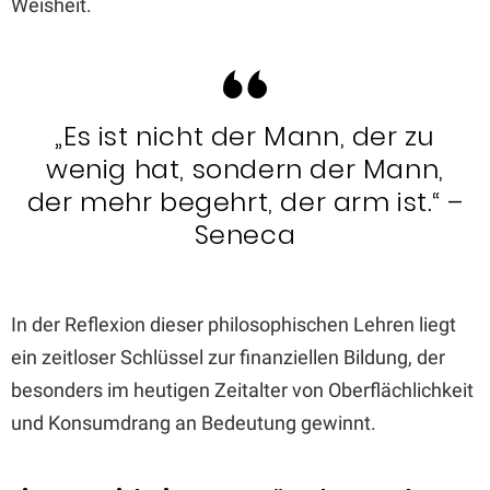
Weisheit.
„Es ist nicht der Mann, der zu
wenig hat, sondern der Mann,
der mehr begehrt, der arm ist.“ –
Seneca
In der Reflexion dieser philosophischen Lehren liegt
ein zeitloser Schlüssel zur finanziellen Bildung, der
besonders im heutigen Zeitalter von Oberflächlichkeit
und Konsumdrang an Bedeutung gewinnt.