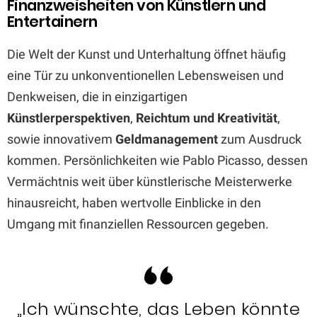
Finanzweisheiten von Künstlern und
Entertainern
Die Welt der Kunst und Unterhaltung öffnet häufig
eine Tür zu unkonventionellen Lebensweisen und
Denkweisen, die in einzigartigen
Künstlerperspektiven
,
Reichtum und Kreativität
,
sowie innovativem
Geldmanagement
zum Ausdruck
kommen. Persönlichkeiten wie Pablo Picasso, dessen
Vermächtnis weit über künstlerische Meisterwerke
hinausreicht, haben wertvolle Einblicke in den
Umgang mit finanziellen Ressourcen gegeben.
„Ich wünschte, das Leben könnte