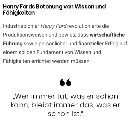
Henry Fords Betonung von Wissen und
Fähigkeiten
Industriepionier
Henry Ford
revolutionierte die
Produktionsweisen und bewies, dass
wirtschaftliche
Führung
sowie persönlicher und finanzieller Erfolg auf
einem soliden Fundament von Wissen und
Fähigkeiten errichtet werden müssen.
„Wer immer tut, was er schon
kann, bleibt immer das, was er
schon ist.“