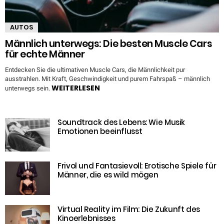
AUTOS
Männlich unterwegs: Die besten Muscle Cars
für echte Männer
Entdecken Sie die ultimativen Muscle Cars, die Männlichkeit pur
ausstrahlen. Mit Kraft, Geschwindigkeit und purem Fahrspaß – männlich
WEITERLESEN
unterwegs sein.
Soundtrack des Lebens: Wie Musik
Emotionen beeinflusst
Frivol und Fantasievoll: Erotische Spiele für
Männer, die es wild mögen
Virtual Reality im Film: Die Zukunft des
Kinoerlebnisses