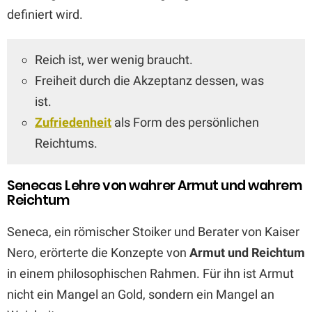
definiert wird.
Reich ist, wer wenig braucht.
Freiheit durch die Akzeptanz dessen, was
ist.
Zufriedenheit
als Form des persönlichen
Reichtums.
Senecas Lehre von wahrer Armut und wahrem
Reichtum
Seneca, ein römischer Stoiker und Berater von Kaiser
Nero, erörterte die Konzepte von
Armut und Reichtum
in einem philosophischen Rahmen. Für ihn ist Armut
nicht ein Mangel an Gold, sondern ein Mangel an