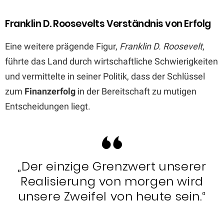
Franklin D. Roosevelts Verständnis von Erfolg
Eine weitere prägende Figur,
Franklin D. Roosevelt
,
führte das Land durch wirtschaftliche Schwierigkeiten
und vermittelte in seiner Politik, dass der Schlüssel
zum
Finanzerfolg
in der Bereitschaft zu mutigen
Entscheidungen liegt.
„Der einzige Grenzwert unserer
Realisierung von morgen wird
unsere Zweifel von heute sein.“