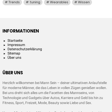
Trends
tuning
Wearables
Wissen
INFORMATIONEN
Startseite
Impressum
Datenschutzerklärung
Sitemap
Über uns
ÜBER UNS
Herzlich willkommen bei Mann Sein – deiner ultimativen Anlaufstelle
für moderne Männer, die das Leben in vollen Zügen genießen wollen.
Bei uns dreht sich alles um die Facetten des Mannseins, von
Technologie und Gadgets über Autos, Karriere und Geld bis hin zu
Fitness, Sport, Freizeit, Mode, Beauty sowie Liebe und Sex.