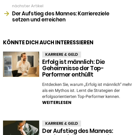
nächster Artikel
Der Aufstieg des Mannes: Karriereziele
setzen und erreichen
KÖNNTE DICH AUCH INTERESSIEREN
KARRIERE & GELD
Erfolg ist männlich: Die
Geheimnisse der Top-
Performer enthüllt
Entdecken Sie, warum „Erfolg ist männlich“ mehr
als ein Mythos ist. Lernt die Strategien der
erfolgsorientierten Top-Performer kennen.
WEITERLESEN
KARRIERE & GELD
Der Aufstieg des Mannes: