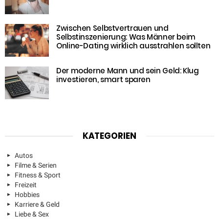
Zwischen Selbstvertrauen und
Selbstinszenierung: Was Männer beim
Online-Dating wirklich ausstrahlen sollten
Der moderne Mann und sein Geld: Klug
investieren, smart sparen
KATEGORIEN
Autos
Filme & Serien
Fitness & Sport
Freizeit
Hobbies
Karriere & Geld
Liebe & Sex