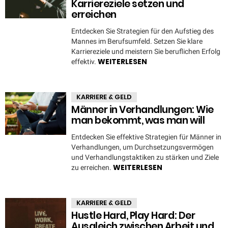
Karriereziele setzen und
erreichen
Entdecken Sie Strategien für den Aufstieg des
Mannes im Berufsumfeld. Setzen Sie klare
Karriereziele und meistern Sie beruflichen Erfolg
WEITERLESEN
effektiv.
KARRIERE & GELD
Männer in Verhandlungen: Wie
man bekommt, was man will
Entdecken Sie effektive Strategien für Männer in
Verhandlungen, um Durchsetzungsvermögen
und Verhandlungstaktiken zu stärken und Ziele
WEITERLESEN
zu erreichen.
KARRIERE & GELD
Hustle Hard, Play Hard: Der
Ausgleich zwischen Arbeit und