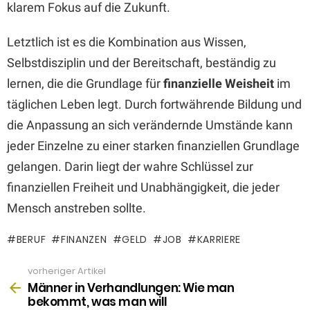
klarem Fokus auf die Zukunft.
Letztlich ist es die Kombination aus Wissen,
Selbstdisziplin und der Bereitschaft, beständig zu
lernen, die die Grundlage für
finanzielle Weisheit
im
täglichen Leben legt. Durch fortwährende Bildung und
die Anpassung an sich verändernde Umstände kann
jeder Einzelne zu einer starken finanziellen Grundlage
gelangen. Darin liegt der wahre Schlüssel zur
finanziellen Freiheit und Unabhängigkeit, die jeder
Mensch anstreben sollte.
BERUF
FINANZEN
GELD
JOB
KARRIERE
vorheriger Artikel
See
more
Männer in Verhandlungen: Wie man
bekommt, was man will