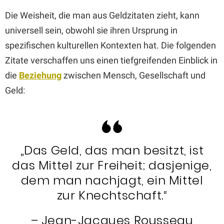
Die Weisheit, die man aus Geldzitaten zieht, kann
universell sein, obwohl sie ihren Ursprung in
spezifischen kulturellen Kontexten hat. Die folgenden
Zitate verschaffen uns einen tiefgreifenden Einblick in
die
Beziehung
zwischen Mensch, Gesellschaft und
Geld:
„Das Geld, das man besitzt, ist
das Mittel zur Freiheit; dasjenige,
dem man nachjagt, ein Mittel
zur Knechtschaft.“
– Jean-Jacques Rousseau