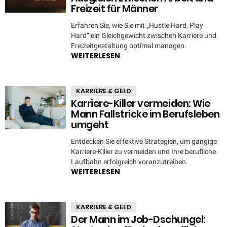
Freizeit für Männer
Erfahren Sie, wie Sie mit „Hustle Hard, Play
Hard“ ein Gleichgewicht zwischen Karriere und
Freizeitgestaltung optimal managen.
WEITERLESEN
KARRIERE & GELD
Karriere-Killer vermeiden: Wie
Mann Fallstricke im Berufsleben
umgeht
Entdecken Sie effektive Strategien, um gängige
Karriere-Killer zu vermeiden und Ihre berufliche
Laufbahn erfolgreich voranzutreiben.
WEITERLESEN
KARRIERE & GELD
Der Mann im Job-Dschungel: