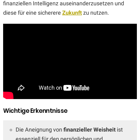
finanziellen Intelligenz auseinanderzusetzen und
diese für eine sicherere
Zukunft
zu nutzen.
Wichtige Erkenntnisse
Die Aneignung von
finanzieller Weisheit
ist
essenziell für den persönlichen und