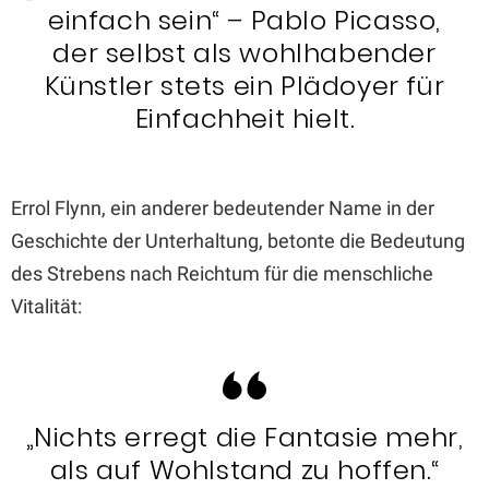
einfach sein“ – Pablo Picasso,
der selbst als wohlhabender
Künstler stets ein Plädoyer für
Einfachheit hielt.
Errol Flynn, ein anderer bedeutender Name in der
Geschichte der Unterhaltung, betonte die Bedeutung
des Strebens nach Reichtum für die menschliche
Vitalität:
„Nichts erregt die Fantasie mehr,
als auf Wohlstand zu hoffen.“