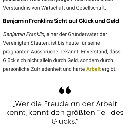
Verständnis von Wirtschaft und Gesellschaft.
Benjamin Franklins Sicht auf Glück und Geld
Benjamin Franklin
, einer der Gründerväter der
Vereinigten Staaten, ist bis heute für seine
prägnanten Aussprüche bekannt. Er verstand, dass
Glück sich nicht allein durch Geld, sondern durch
persönliche Zufriedenheit und harte
Arbeit
ergibt.
„Wer die Freude an der Arbeit
kennt, kennt den größten Teil des
Glücks.“