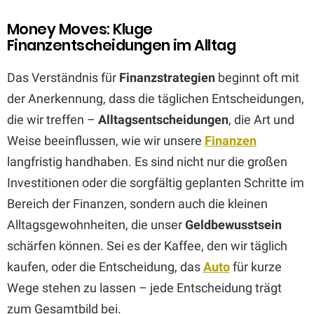
Money Moves: Kluge
Finanzentscheidungen im Alltag
Das Verständnis für
Finanzstrategien
beginnt oft mit
der Anerkennung, dass die täglichen Entscheidungen,
die wir treffen –
Alltagsentscheidungen
, die Art und
Weise beeinflussen, wie wir unsere
Finanzen
langfristig handhaben. Es sind nicht nur die großen
Investitionen oder die sorgfältig geplanten Schritte im
Bereich der Finanzen, sondern auch die kleinen
Alltagsgewohnheiten, die unser
Geldbewusstsein
schärfen können. Sei es der Kaffee, den wir täglich
kaufen, oder die Entscheidung, das
Auto
für kurze
Wege stehen zu lassen – jede Entscheidung trägt
zum Gesamtbild bei.