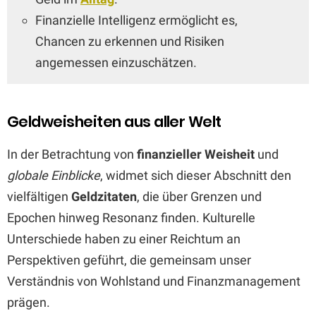
Finanzielle Intelligenz ermöglicht es,
Chancen zu erkennen und Risiken
angemessen einzuschätzen.
Geldweisheiten aus aller Welt
In der Betrachtung von
finanzieller Weisheit
und
globale Einblicke
, widmet sich dieser Abschnitt den
vielfältigen
Geldzitaten
, die über Grenzen und
Epochen hinweg Resonanz finden. Kulturelle
Unterschiede haben zu einer Reichtum an
Perspektiven geführt, die gemeinsam unser
Verständnis von Wohlstand und Finanzmanagement
prägen.