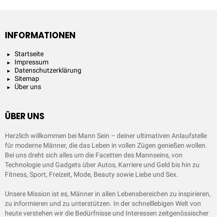
INFORMATIONEN
Startseite
Impressum
Datenschutzerklärung
Sitemap
Über uns
ÜBER UNS
Herzlich willkommen bei Mann Sein – deiner ultimativen Anlaufstelle
für moderne Männer, die das Leben in vollen Zügen genießen wollen.
Bei uns dreht sich alles um die Facetten des Mannseins, von
Technologie und Gadgets über Autos, Karriere und Geld bis hin zu
Fitness, Sport, Freizeit, Mode, Beauty sowie Liebe und Sex.
Unsere Mission ist es, Männer in allen Lebensbereichen zu inspirieren,
zu informieren und zu unterstützen. In der schnelllebigen Welt von
heute verstehen wir die Bedürfnisse und Interessen zeitgenössischer