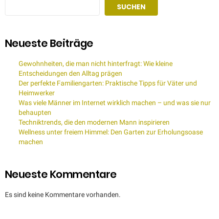
SUCHEN
Neueste Beiträge
Gewohnheiten, die man nicht hinterfragt: Wie kleine
Entscheidungen den Alltag prägen
Der perfekte Familiengarten: Praktische Tipps für Väter und
Heimwerker
Was viele Männer im Internet wirklich machen – und was sie nur
behaupten
Techniktrends, die den modernen Mann inspirieren
Wellness unter freiem Himmel: Den Garten zur Erholungsoase
machen
Neueste Kommentare
Es sind keine Kommentare vorhanden.