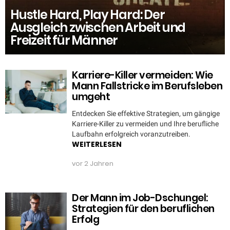
Hustle Hard, Play Hard: Der
Ausgleich zwischen Arbeit und
Freizeit für Männer
Karriere-Killer vermeiden: Wie
Mann Fallstricke im Berufsleben
umgeht
Entdecken Sie effektive Strategien, um gängige
Karriere-Killer zu vermeiden und Ihre berufliche
Laufbahn erfolgreich voranzutreiben.
WEITERLESEN
vor 2 Jahren
Der Mann im Job-Dschungel:
Strategien für den beruflichen
Erfolg