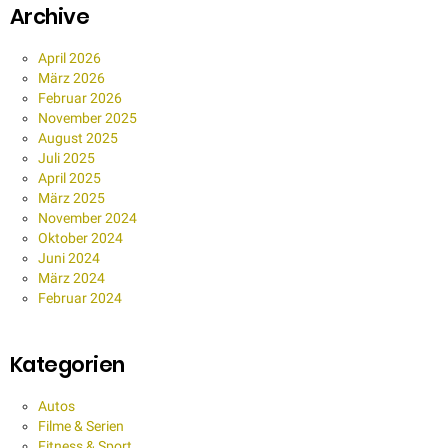
Archive
April 2026
März 2026
Februar 2026
November 2025
August 2025
Juli 2025
April 2025
März 2025
November 2024
Oktober 2024
Juni 2024
März 2024
Februar 2024
Kategorien
Autos
Filme & Serien
Fitness & Sport