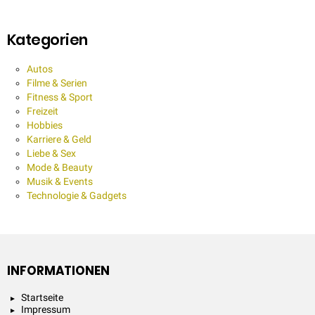
Kategorien
Autos
Filme & Serien
Fitness & Sport
Freizeit
Hobbies
Karriere & Geld
Liebe & Sex
Mode & Beauty
Musik & Events
Technologie & Gadgets
INFORMATIONEN
Startseite
Impressum