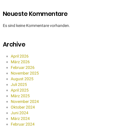
Neueste Kommentare
Es sind keine Kommentare vorhanden.
Archive
April 2026
März 2026
Februar 2026
November 2025
August 2025
Juli 2025
April 2025
März 2025
November 2024
Oktober 2024
Juni 2024
März 2024
Februar 2024