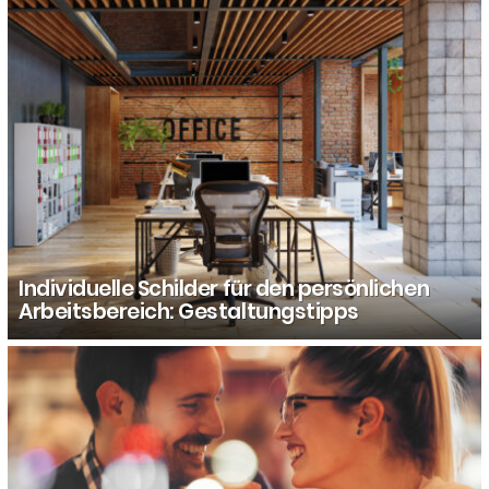
Individuelle Schilder für den persönlichen
Arbeitsbereich: Gestaltungstipps