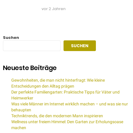
vor 2 Jahren
Suchen
SUCHEN
Neueste Beiträge
Gewohnheiten, die man nicht hinterfragt: Wie kleine
Entscheidungen den Alltag prägen
Der perfekte Familiengarten: Praktische Tipps für Väter und
Heimwerker
Was viele Männer im Internet wirklich machen – und was sie nur
behaupten
Techniktrends, die den modernen Mann inspirieren
Wellness unter freiem Himmel: Den Garten zur Erholungsoase
machen