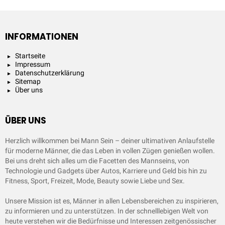
INFORMATIONEN
Startseite
Impressum
Datenschutzerklärung
Sitemap
Über uns
ÜBER UNS
Herzlich willkommen bei Mann Sein – deiner ultimativen Anlaufstelle
für moderne Männer, die das Leben in vollen Zügen genießen wollen.
Bei uns dreht sich alles um die Facetten des Mannseins, von
Technologie und Gadgets über Autos, Karriere und Geld bis hin zu
Fitness, Sport, Freizeit, Mode, Beauty sowie Liebe und Sex.
Unsere Mission ist es, Männer in allen Lebensbereichen zu inspirieren,
zu informieren und zu unterstützen. In der schnelllebigen Welt von
heute verstehen wir die Bedürfnisse und Interessen zeitgenössischer